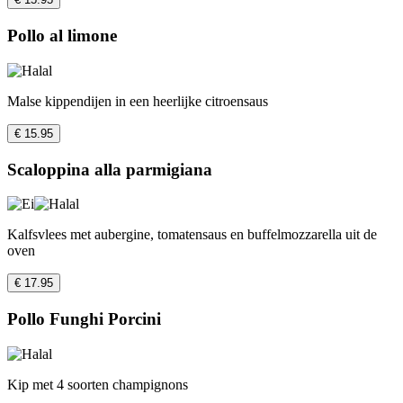
Pollo al limone
Malse kippendijen in een heerlijke citroensaus
€ 15.95
Scaloppina alla parmigiana
Kalfsvlees met aubergine, tomatensaus en buffelmozzarella uit de
oven
€ 17.95
Pollo Funghi Porcini
Kip met 4 soorten champignons