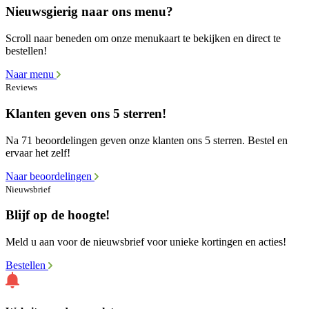
Nieuwsgierig naar ons menu?
Scroll naar beneden om onze menukaart te bekijken en direct te
bestellen!
Naar menu
Reviews
Klanten geven ons 5 sterren!
Na 71 beoordelingen geven onze klanten ons 5 sterren. Bestel en
ervaar het zelf!
Naar beoordelingen
Nieuwsbrief
Blijf op de hoogte!
Meld u aan voor de nieuwsbrief voor unieke kortingen en acties!
Bestellen