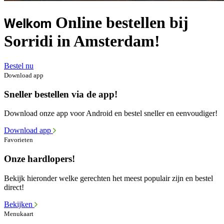
Online bestellen bij
Welkom
Sorridi in Amsterdam!
Bestel nu
Download app
Sneller bestellen via de app!
Download onze app voor Android en bestel sneller en eenvoudiger!
Download app
Favorieten
Onze hardlopers!
Bekijk hieronder welke gerechten het meest populair zijn en bestel
direct!
Bekijken
Menukaart