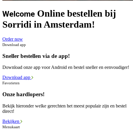
Online bestellen bij
Welcome
Sorridi in Amsterdam!
Order now
Download app
Sneller bestellen via de app!
Download onze app voor Android en bestel sneller en eenvoudiger!
Download app
Favorieten
Onze hardlopers!
Bekijk hieronder welke gerechten het meest populair zijn en bestel
direct!
Bekijken
Menukaart