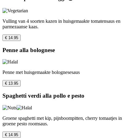
Vulling van 4 soorten kazen in huisgemaakte tomatensaus en
parmezaanse kaas.
€ 14.95
Penne alla bolognese
Penne met huisgemaakte bolognesesaus
€ 13.95
Spaghetti verdi alla pollo e pesto
Groene spaghetti met kip, pijnboompitten, cherry tomaatjes in
groene pesto roomsaus.
€ 14.95