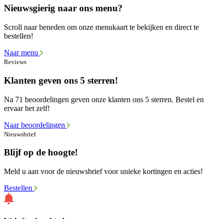
Nieuwsgierig naar ons menu?
Scroll naar beneden om onze menukaart te bekijken en direct te
bestellen!
Naar menu
Reviews
Klanten geven ons 5 sterren!
Na 71 beoordelingen geven onze klanten ons 5 sterren. Bestel en
ervaar het zelf!
Naar beoordelingen
Nieuwsbrief
Blijf op de hoogte!
Meld u aan voor de nieuwsbrief voor unieke kortingen en acties!
Bestellen